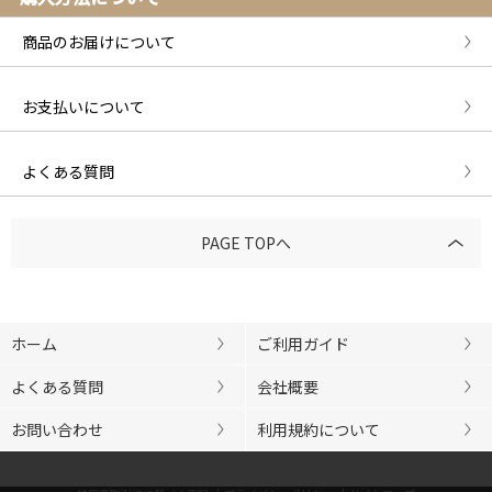
商品のお届けについて
お支払いについて
よくある質問
PAGE TOPへ
ホーム
ご利用ガイド
よくある質問
会社概要
お問い合わせ
利用規約について