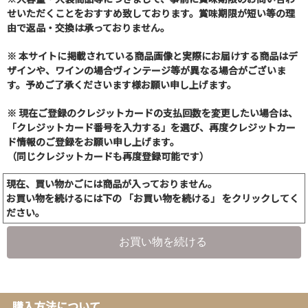
せいただくことをおすすめ致しております。賞味期限が短い等の理
由で返品・交換は承っておりません。
※ 本サイトに掲載されている商品画像と実際にお届けする商品はデ
ザインや、ワインの場合ヴィンテージ等が異なる場合がございま
す。予めご了承くださいます様お願い申し上げます。
※ 現在ご登録のクレジットカードの支払回数を変更したい場合は、
「クレジットカード番号を入力する」を選び、再度クレジットカー
ド情報のご登録をお願い申し上げます。
（同じクレジットカードも再度登録可能です）
現在、買い物かごには商品が入っておりません。
お買い物を続けるには下の 「お買い物を続ける」 をクリックしてく
ださい。
お買い物を続ける
購入方法について