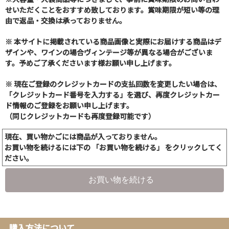
せいただくことをおすすめ致しております。賞味期限が短い等の理
由で返品・交換は承っておりません。
※ 本サイトに掲載されている商品画像と実際にお届けする商品はデ
ザインや、ワインの場合ヴィンテージ等が異なる場合がございま
す。予めご了承くださいます様お願い申し上げます。
※ 現在ご登録のクレジットカードの支払回数を変更したい場合は、
「クレジットカード番号を入力する」を選び、再度クレジットカー
ド情報のご登録をお願い申し上げます。
（同じクレジットカードも再度登録可能です）
現在、買い物かごには商品が入っておりません。
お買い物を続けるには下の 「お買い物を続ける」 をクリックしてく
ださい。
お買い物を続ける
購入方法について