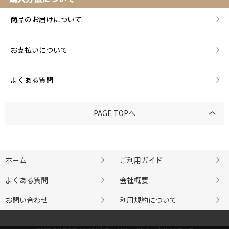
商品のお届けについて
お支払いについて
よくある質問
PAGE TOPへ
ホーム
ご利用ガイド
よくある質問
会社概要
お問い合わせ
利用規約について