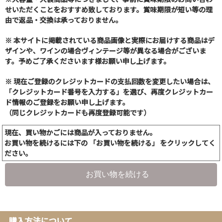
せいただくことをおすすめ致しております。賞味期限が短い等の理
由で返品・交換は承っておりません。
※ 本サイトに掲載されている商品画像と実際にお届けする商品はデ
ザインや、ワインの場合ヴィンテージ等が異なる場合がございま
す。予めご了承くださいます様お願い申し上げます。
※ 現在ご登録のクレジットカードの支払回数を変更したい場合は、
「クレジットカード番号を入力する」を選び、再度クレジットカー
ド情報のご登録をお願い申し上げます。
（同じクレジットカードも再度登録可能です）
現在、買い物かごには商品が入っておりません。
お買い物を続けるには下の 「お買い物を続ける」 をクリックしてく
ださい。
お買い物を続ける
購入方法について