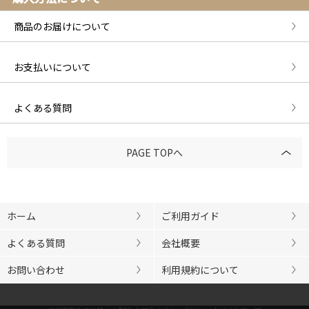
商品のお届けについて
お支払いについて
よくある質問
PAGE TOPへ
ホーム
ご利用ガイド
よくある質問
会社概要
お問い合わせ
利用規約について