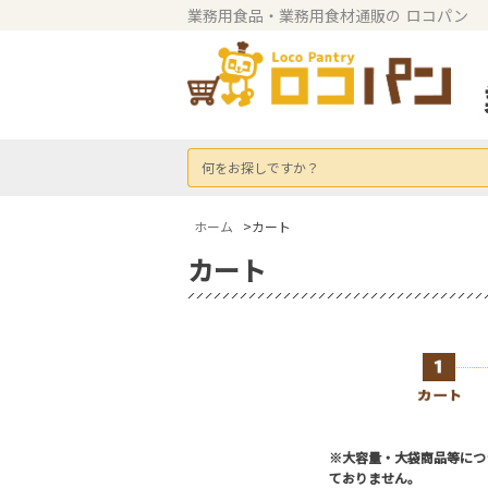
業務用食品・業務用食材通販の
ロコパン
何をお探しですか？
ホーム
>カート
カート
※大容量・大袋商品等につ
ておりません。