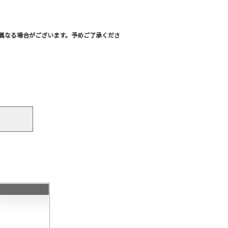
異なる場合がございます。予めご了承くださ