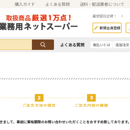
購入ガイド
よくある質問
送料・配送業者について
最短翌日出荷！
新規会員登録
よくある質問
後払いとは
追加注文
きまして、事前に賞味期限のお問い合わせいただくことをおすすめ致しております