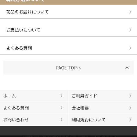
商品のお届けについて
お支払いについて
よくある質問
PAGE TOPへ
ホーム
ご利用ガイド
よくある質問
会社概要
お問い合わせ
利用規約について