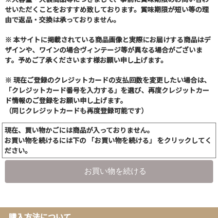
せいただくことをおすすめ致しております。賞味期限が短い等の理
由で返品・交換は承っておりません。
※ 本サイトに掲載されている商品画像と実際にお届けする商品はデ
ザインや、ワインの場合ヴィンテージ等が異なる場合がございま
す。予めご了承くださいます様お願い申し上げます。
※ 現在ご登録のクレジットカードの支払回数を変更したい場合は、
「クレジットカード番号を入力する」を選び、再度クレジットカー
ド情報のご登録をお願い申し上げます。
（同じクレジットカードも再度登録可能です）
現在、買い物かごには商品が入っておりません。
お買い物を続けるには下の 「お買い物を続ける」 をクリックしてく
ださい。
お買い物を続ける
購入方法について