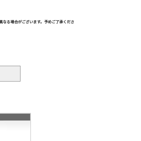
異なる場合がございます。予めご了承くださ