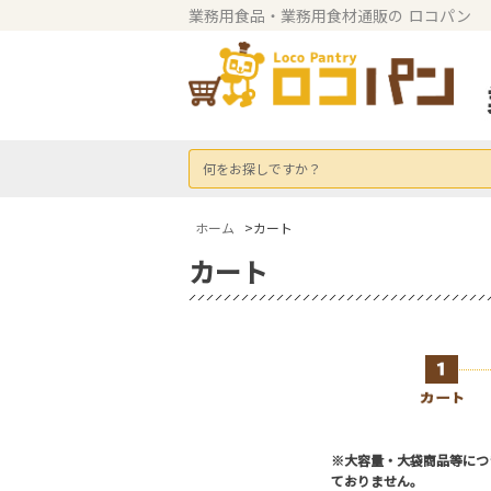
業務用食品・業務用食材通販の
ロコパン
何をお探しですか？
ホーム
>カート
カート
※大容量・大袋商品等につ
ておりません。