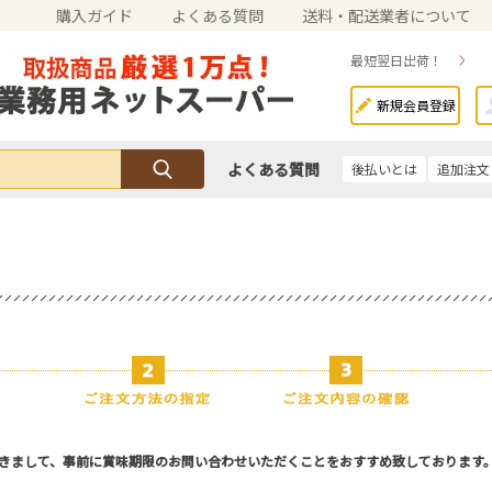
購入ガイド
よくある質問
送料・配送業者について
最短翌日出荷！
新規会員登録
よくある質問
後払いとは
追加注文
きまして、事前に賞味期限のお問い合わせいただくことをおすすめ致しております