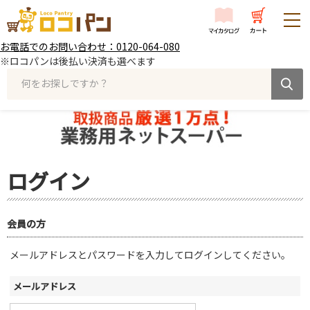
お電話でのお問い合わせ：0120-064-080
※ロコパンは後払い決済も選べます
何をお探しですか？
ログイン
会員の方
メールアドレスとパスワードを入力してログインしてください。
メールアドレス