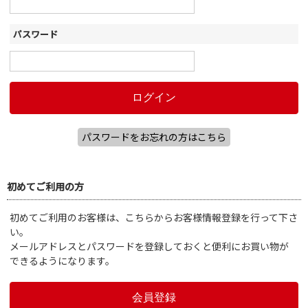
パスワード
パスワードをお忘れの方はこちら
初めてご利用の方
初めてご利用のお客様は、こちらからお客様情報登録を行って下さ
い。
メールアドレスとパスワードを登録しておくと便利にお買い物が
できるようになります。