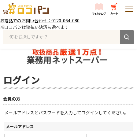
お電話でのお問い合わせ：0120-064-080
※ロコパンは後払い決済も選べます
何をお探しですか？
ログイン
会員の方
メールアドレスとパスワードを入力してログインしてください。
メールアドレス