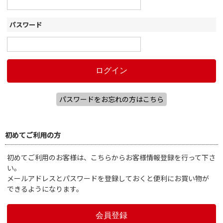
パスワード
パスワードをお忘れの方はこちら
初めてご利用の方
初めてご利用のお客様は、こちらからお客様情報登録を行って下さ
い。
メールアドレスとパスワードを登録しておくと便利にお買い物が
できるようになります。