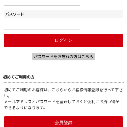
パスワード
パスワードをお忘れの方はこちら
初めてご利用の方
初めてご利用のお客様は、こちらからお客様情報登録を行って下さ
い。
メールアドレスとパスワードを登録しておくと便利にお買い物が
できるようになります。