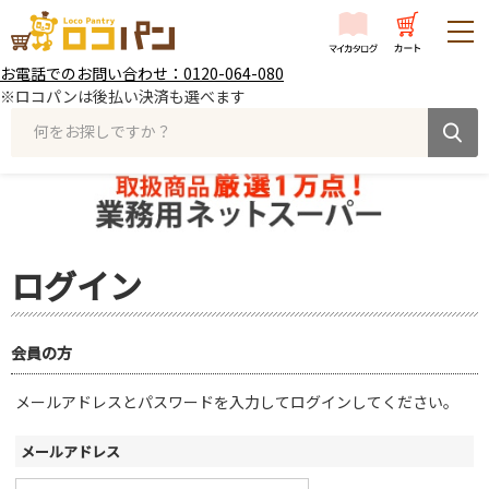
お電話でのお問い合わせ：0120-064-080
※ロコパンは後払い決済も選べます
何をお探しですか？
ログイン
会員の方
メールアドレスとパスワードを入力してログインしてください。
メールアドレス