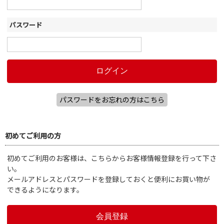
パスワード
パスワードをお忘れの方はこちら
初めてご利用の方
初めてご利用のお客様は、こちらからお客様情報登録を行って下さ
い。
メールアドレスとパスワードを登録しておくと便利にお買い物が
できるようになります。