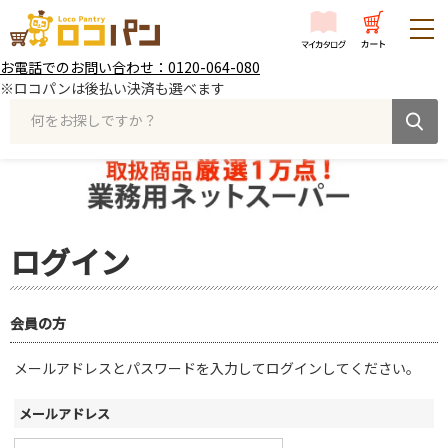
お電話でのお問い合わせ：0120-064-080
※ロコパンは後払い決済も選べます
何をお探しですか？
ログイン
会員の方
メールアドレスとパスワードを入力してログインしてください。
メールアドレス