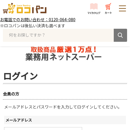
お電話でのお問い合わせ：0120-064-080
※ロコパンは後払い決済も選べます
何をお探しですか？
ログイン
会員の方
メールアドレスとパスワードを入力してログインしてください。
メールアドレス