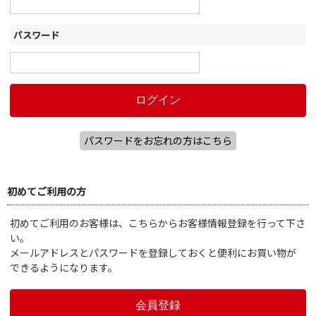
パスワード
パスワードをお忘れの方はこちら
初めてご利用の方
初めてご利用のお客様は、こちらからお客様情報登録を行って下さ
い。
メールアドレスとパスワードを登録しておくと便利にお買い物が
できるようになります。