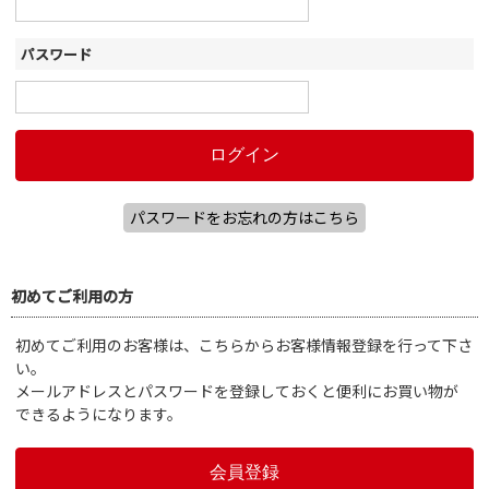
パスワード
パスワードをお忘れの方はこちら
初めてご利用の方
初めてご利用のお客様は、こちらからお客様情報登録を行って下さ
い。
メールアドレスとパスワードを登録しておくと便利にお買い物が
できるようになります。