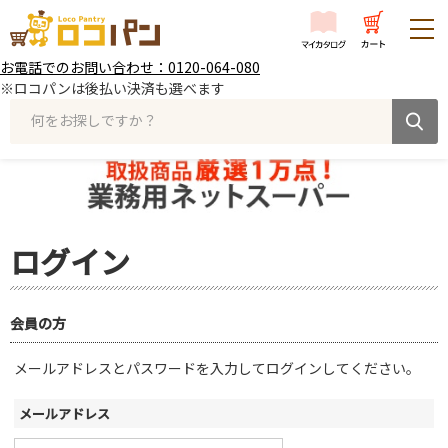
お電話でのお問い合わせ：0120-064-080
※ロコパンは後払い決済も選べます
何をお探しですか？
ログイン
会員の方
メールアドレスとパスワードを入力してログインしてください。
メールアドレス