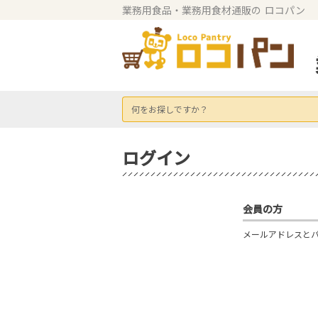
業務用食品・業務用食材通販の
ロコパン
何をお探しですか？
ログイン
会員の方
メールアドレスと