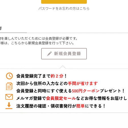
パスワードをお忘れの方はこちら
方
物を楽しんでいただくためには会員登録が必要です。
客様は、こちらから新規会員登録を行って下さい。