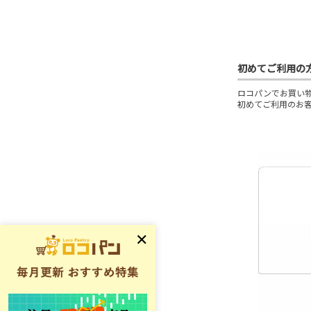
初めてご利用の
ロコパンでお買い
初めてご利用のお