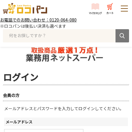
お電話でのお問い合わせ：0120-064-080
※ロコパンは後払い決済も選べます
何をお探しですか？
ログイン
会員の方
メールアドレスとパスワードを入力してログインしてください。
メールアドレス