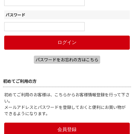
パスワード
パスワードをお忘れの方はこちら
初めてご利用の方
初めてご利用のお客様は、こちらからお客様情報登録を行って下さ
い。
メールアドレスとパスワードを登録しておくと便利にお買い物が
できるようになります。