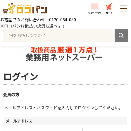
お電話でのお問い合わせ：0120-064-080
※ロコパンは後払い決済も選べます
何をお探しですか？
ログイン
会員の方
メールアドレスとパスワードを入力してログインしてください。
メールアドレス