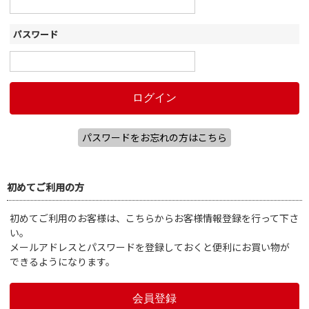
パスワード
パスワードをお忘れの方はこちら
初めてご利用の方
初めてご利用のお客様は、こちらからお客様情報登録を行って下さ
い。
メールアドレスとパスワードを登録しておくと便利にお買い物が
できるようになります。