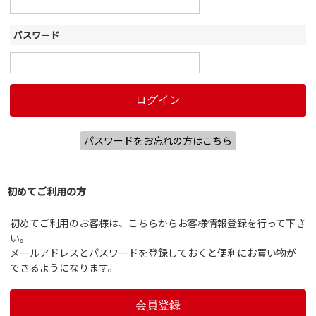
パスワード
パスワードをお忘れの方はこちら
初めてご利用の方
初めてご利用のお客様は、こちらからお客様情報登録を行って下さ
い。
メールアドレスとパスワードを登録しておくと便利にお買い物が
できるようになります。