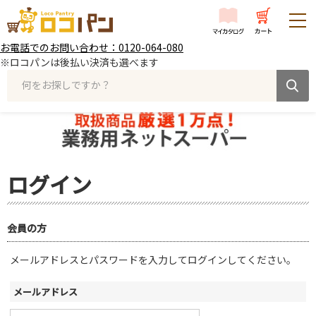
お電話でのお問い合わせ：0120-064-080
※ロコパンは後払い決済も選べます
何をお探しですか？
ログイン
会員の方
メールアドレスとパスワードを入力してログインしてください。
メールアドレス