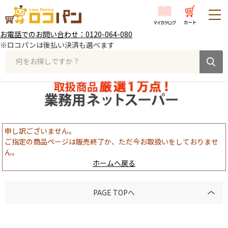
お電話でのお問い合わせ：0120-064-080
※ロコパンは後払い決済も選べます
何をお探しですか？
申し訳ございません。
ご指定の商品ページは販売終了か、ただ今お取扱いをしておりませ
ん。
ホームへ戻る
PAGE TOPへ