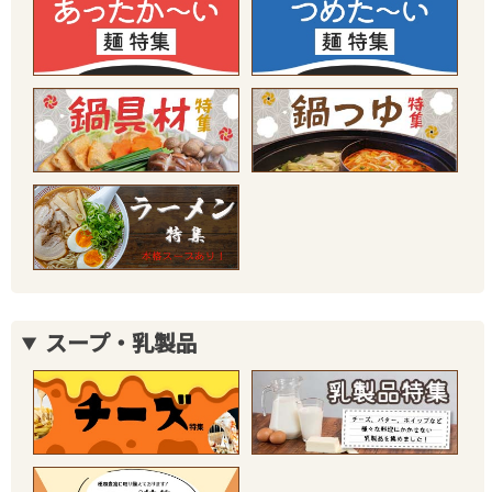
スープ・乳製品