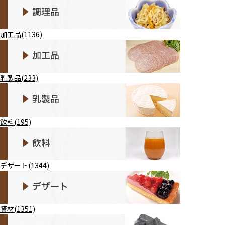
加工品(1136)
乳製品(233)
飲料(195)
デザート(1344)
資材(1351)