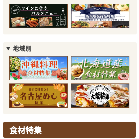
地域別
食材特集