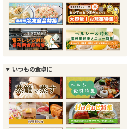
いつもの食卓に