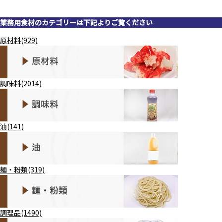
業務用食材のカテゴリーは下記よりご覧ください
原材料(929)
調味料(2014)
油(141)
麺・粉類(319)
調理品(1490)