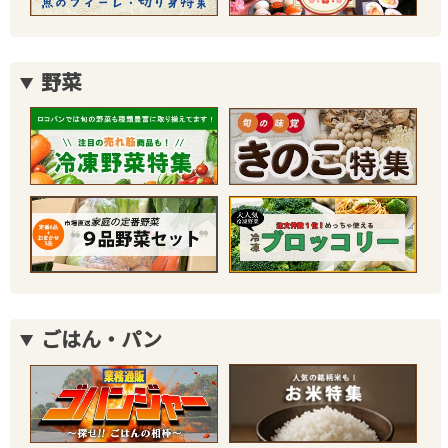
野菜
ごはん・パン