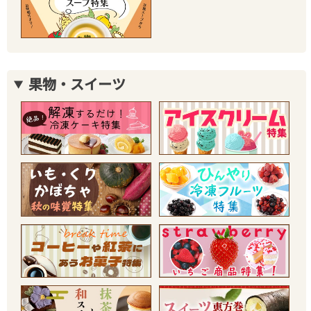
果物・スイーツ