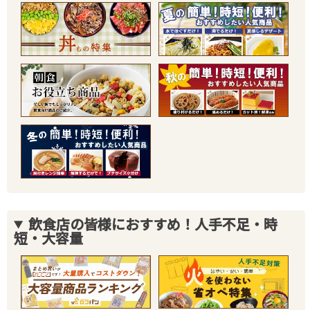
飲食店の皆様におすすめ！人手不足・時
短・大容量