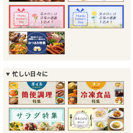
忙しい日々に