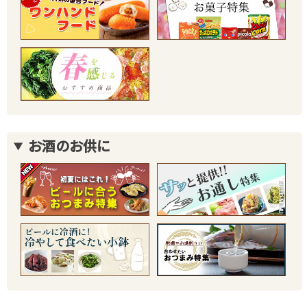
お酒のお供に