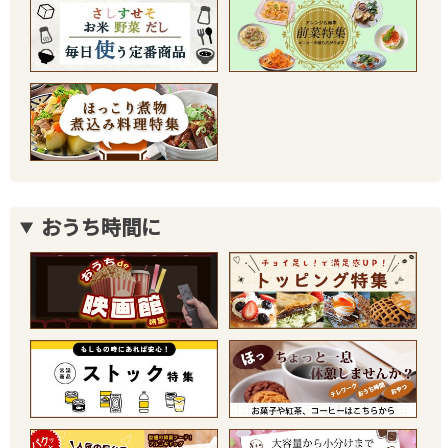
おうち時間に