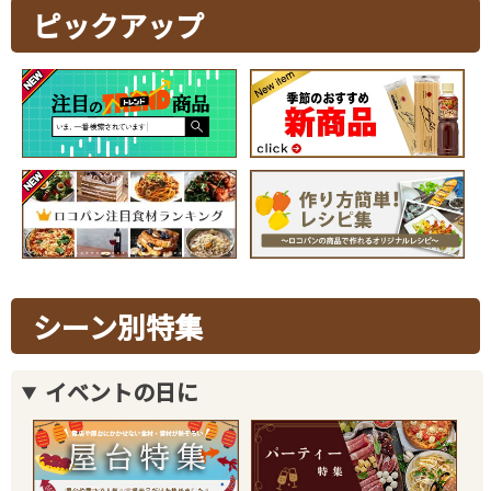
ピックアップ
シーン別特集
イベントの日に