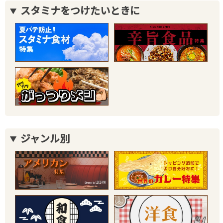
スタミナをつけたいときに
ジャンル別