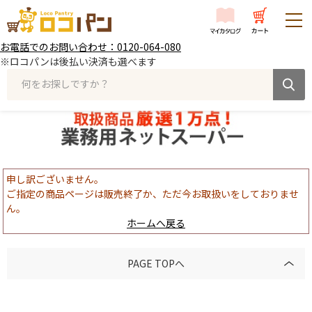
お電話でのお問い合わせ：0120-064-080
※ロコパンは後払い決済も選べます
何をお探しですか？
申し訳ございません。
ご指定の商品ページは販売終了か、ただ今お取扱いをしておりませ
ん。
ホームへ戻る
PAGE TOPへ