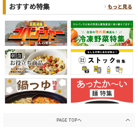
おすすめ特集
もっと見る
PAGE TOPへ