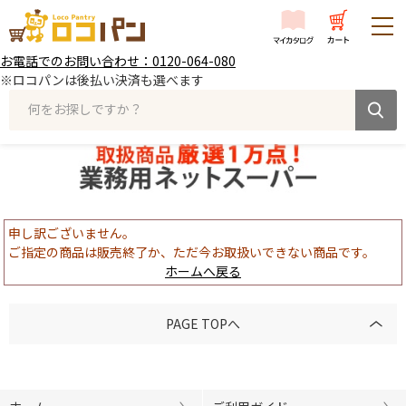
お電話でのお問い合わせ：0120-064-080
※ロコパンは後払い決済も選べます
何をお探しですか？
申し訳ございません。
ご指定の商品は販売終了か、ただ今お取扱いできない商品です。
ホームへ戻る
PAGE TOPへ