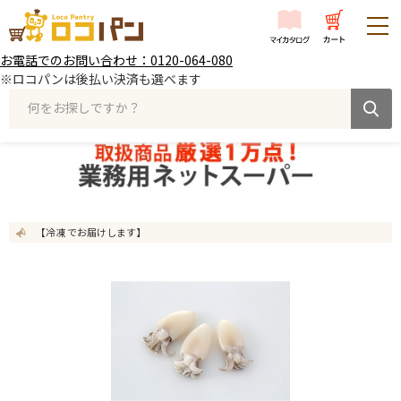
お電話でのお問い合わせ：0120-064-080
※ロコパンは後払い決済も選べます
何をお探しですか？
【冷凍 でお届けします】