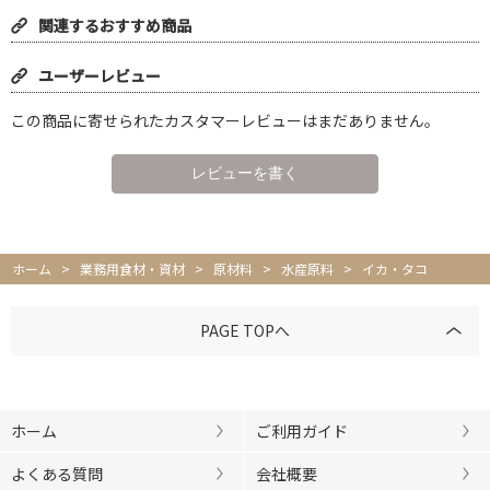
関連するおすすめ商品
ユーザーレビュー
この商品に寄せられたカスタマーレビューはまだありません。
ホーム
>
業務用食材・資材
>
原材料
>
水産原料
>
イカ・タコ
PAGE TOPへ
ホーム
ご利用ガイド
よくある質問
会社概要