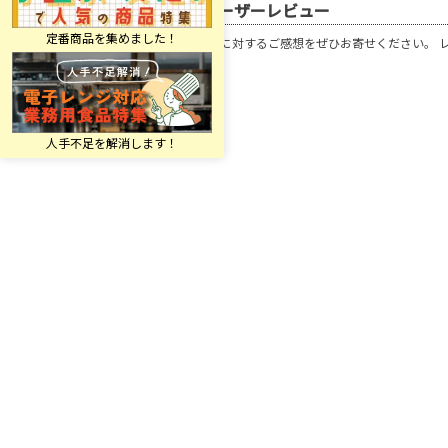
ユーザーレビュー
この商品に対するご感想をぜひお寄せください。 