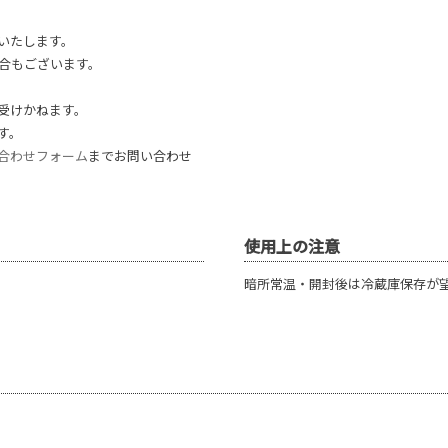
いたします。
合もございます。
受けかねます。
す。
合わせフォーム
までお問い合わせ
使用上の注意
暗所常温・開封後は冷蔵庫保存が