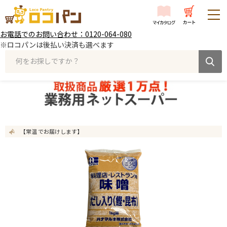
お電話でのお問い合わせ：0120-064-080
※ロコパンは後払い決済も選べます
何をお探しですか？
【常温 でお届けします】