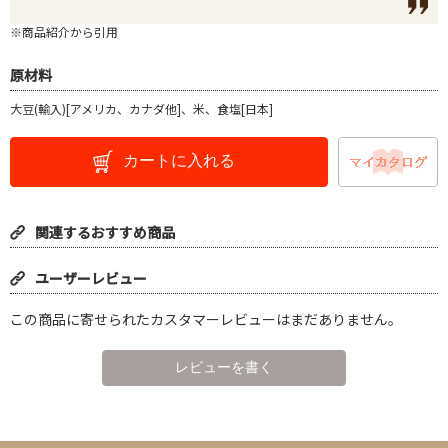
※商品紹介から引用
原材料
大豆(輸入)[アメリカ、カナダ他]、米、食塩[日本]
カートに入れる
関連するおすすめ商品
ユーザーレビュー
この商品に寄せられたカスタマーレビューはまだありません。