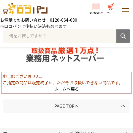
お電話でのお問い合わせ：0120-064-080
※ロコパンは後払い決済も選べます
何をお探しですか？
申し訳ございません。
ご指定の商品は販売終了か、ただ今お取扱いできない商品です。
ホームへ戻る
PAGE TOPへ