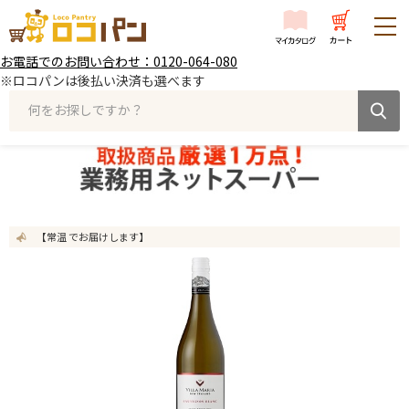
お電話でのお問い合わせ：0120-064-080
※ロコパンは後払い決済も選べます
何をお探しですか？
【常温 でお届けします】