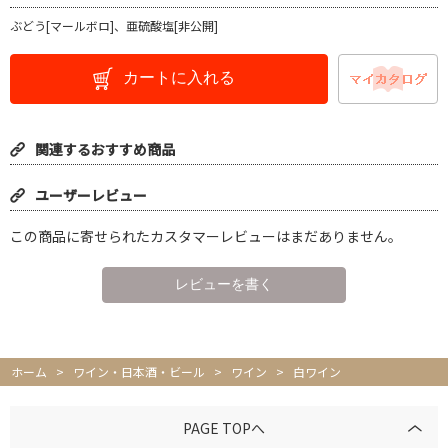
ぶどう[マールボロ]、亜硫酸塩[非公開]
カートに入れる
関連するおすすめ商品
ユーザーレビュー
この商品に寄せられたカスタマーレビューはまだありません。
ホーム
>
ワイン・日本酒・ビール
>
ワイン
>
白ワイン
PAGE TOPへ