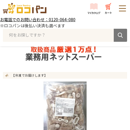
お電話でのお問い合わせ：0120-064-080
※ロコパンは後払い決済も選べます
何をお探しですか？
【冷凍 でお届けします】