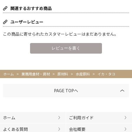
関連するおすすめ商品
ユーザーレビュー
この商品に寄せられたカスタマーレビューはまだありません。
ホーム
>
業務用食材・資材
>
原材料
>
水産原料
>
イカ・タコ
PAGE TOPへ
ホーム
ご利用ガイド
よくある質問
会社概要