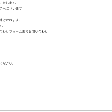
いたします。
合もございます。
受けかねます。
す。
合わせフォーム
までお問い合わせ
ください。