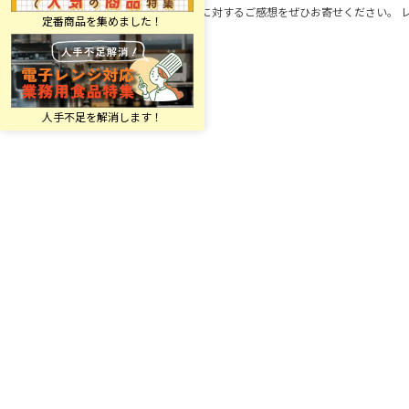
この商品に対するご感想をぜひお寄せください。 