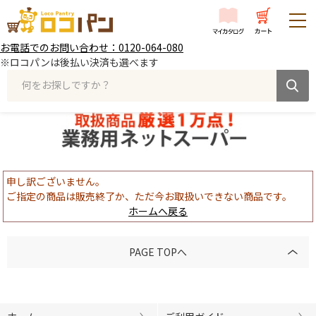
お電話でのお問い合わせ：0120-064-080
※ロコパンは後払い決済も選べます
何をお探しですか？
申し訳ございません。
ご指定の商品は販売終了か、ただ今お取扱いできない商品です。
ホームへ戻る
PAGE TOPへ