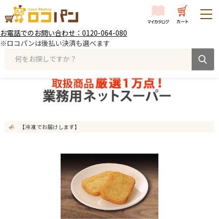
お電話でのお問い合わせ：0120-064-080
※ロコパンは後払い決済も選べます
何をお探しですか？
【冷凍 でお届けします】