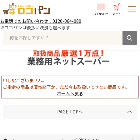
お電話でのお問い合わせ：0120-064-080
※ロコパンは後払い決済も選べます
何をお探しですか？
申し訳ございません。
ご指定の商品は販売終了か、ただ今お取扱いできない商品です。
ホームへ戻る
PAGE TOPへ