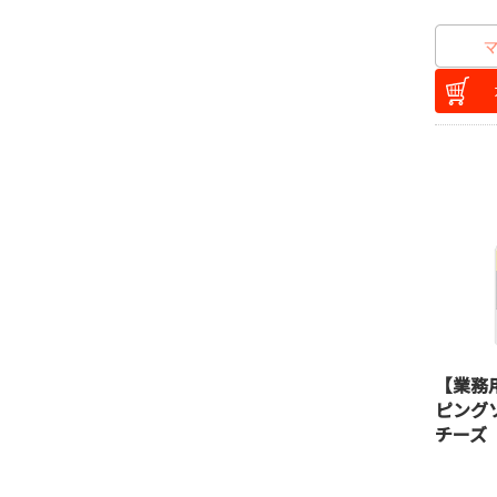
【業務
ピング
チーズ