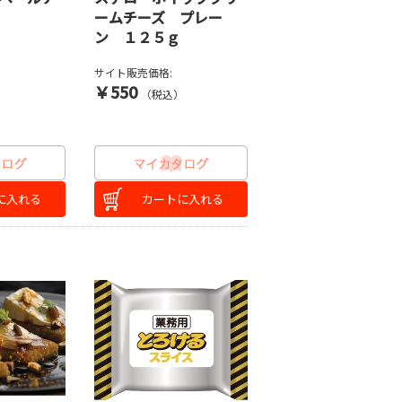
ームチーズ プレー
ン １２５ｇ
サイト販売価格:
￥550
）
（税込）
に入れる
カートに入れる