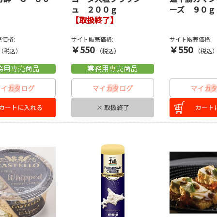
ュ ２００ｇ
ーズ ９０ｇ
【取扱終了】
価格:
サイト販売価格:
サイト販売価格:
￥550
￥550
（税込）
（税込）
（税込
カートに入れる
× 取扱終了
カート