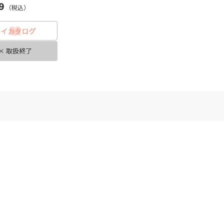
9
（税込）
× 取扱終了