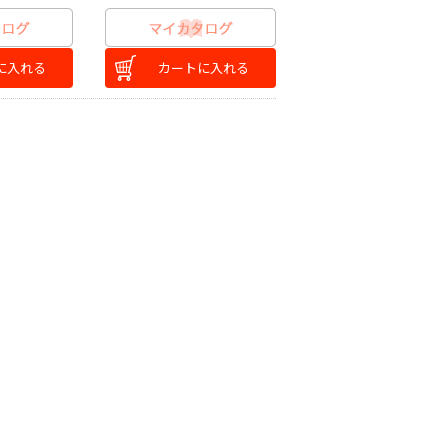
に入れる
カートに入れる