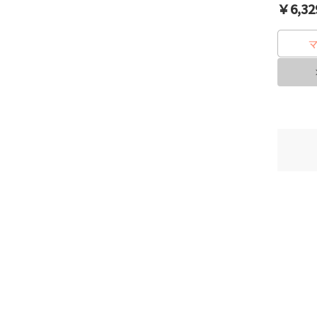
￥6,32