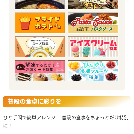
普段の食卓に彩りを
ひと手間で簡単アレンジ！ 普段の食事をちょっとだけ特別
に！