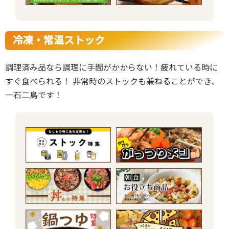
冷凍・常温ストック
調理済み品なら調理に手間がかからない！疲れている時に
すぐ食べられる！ 非常時のストックも兼ねることができ、
一石二鳥です！