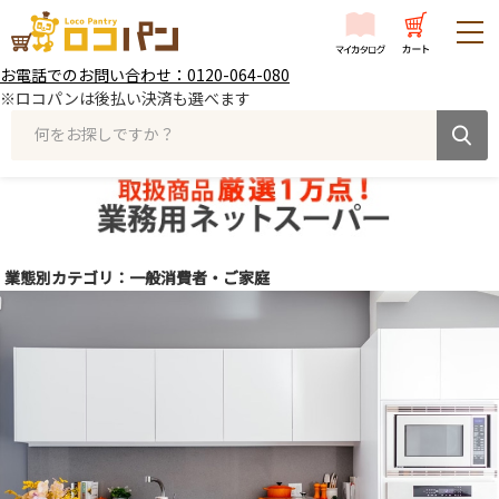
お電話でのお問い合わせ：0120-064-080
※ロコパンは後払い決済も選べます
何をお探しですか？
業態別カテゴリ：一般消費者・ご家庭