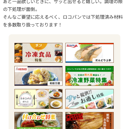
あと一品欲しいときに、サッと出せると嬉しい。調理の際
の下処理が面倒。
そんなご要望に応えるべく、ロコパンでは下処理済み材料
を多数取り扱っております！