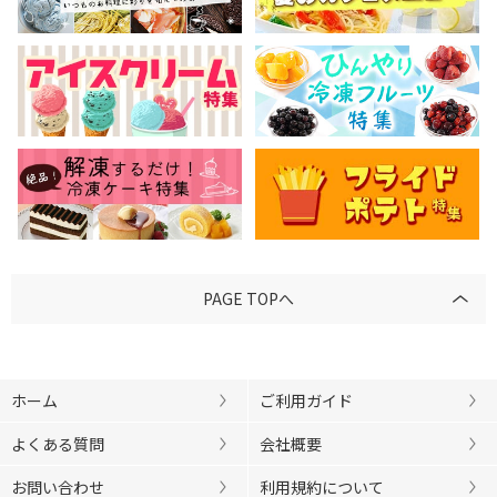
PAGE TOPへ
ホーム
ご利用ガイド
よくある質問
会社概要
お問い合わせ
利用規約について