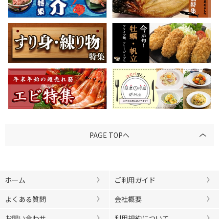
PAGE TOPへ
ホーム
ご利用ガイド
よくある質問
会社概要
お問い合わせ
利用規約について